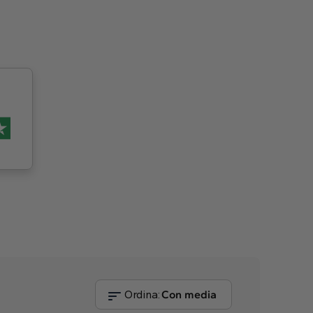
Ordina:
Con media