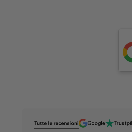
Tutte le recensioni
Google
Trustpi