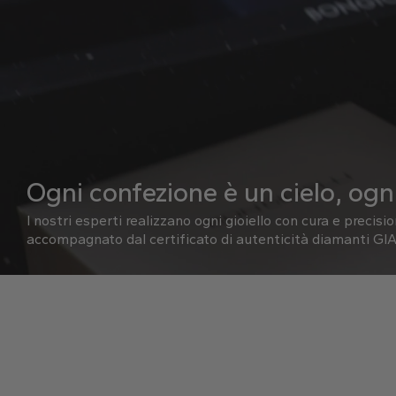
Ogni confezione è un cielo, ogni
I nostri esperti realizzano ogni gioiello con cura e precisi
accompagnato dal certificato di autenticità diamanti GIA 