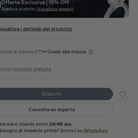
Offerta Esclusiva | 15% Off
Applica sconto
(Visualizza termini)
isualizza i dettagli del prodotto
ziona la misura (IT)
Guida alla misura
iungi incisione gratuita
Esaurito
Consulta un esperto
na ora e ricevilo entro
24/48 ore.
bisogno di riceverlo prima? Scrivici su
WhatsApp