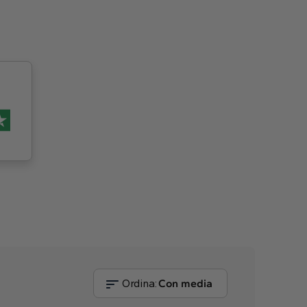
Ordina:
Con media