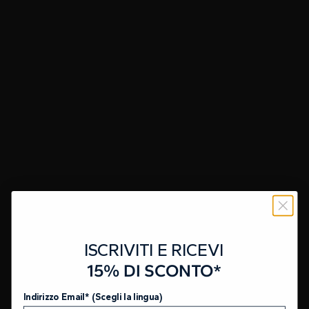
ISCRIVITI E RICEVI
15% DI SCONTO*
Indirizzo Email* (Scegli la lingua)