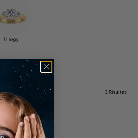
Trilogy
3
Risultati