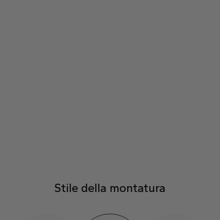
Stile della montatura