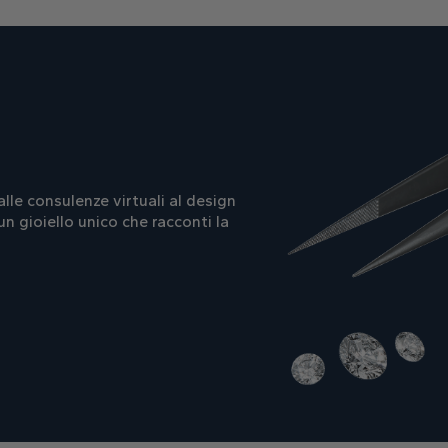
le consulenze virtuali al design
un gioiello unico che racconti la