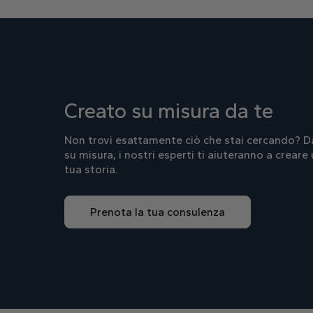
Creato su misura da te
Non trovi esattamente ciò che stai cercando? Dal
su misura, i nostri esperti ti aiuteranno a creare 
tua storia.
Prenota la tua consulenza