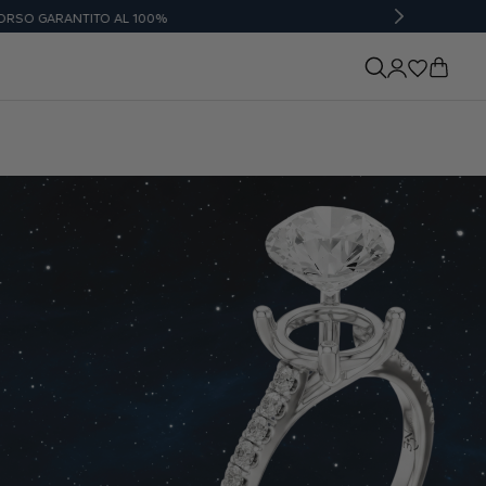
NTITO AL 100%