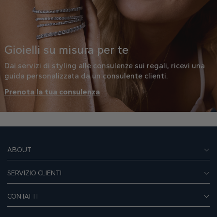
Gioielli su misura per te
Dai servizi di styling alle consulenze sui regali, ricevi una
guida personalizzata da un consulente clienti.
Prenota la tua consulenza
ABOUT
SERVIZIO CLIENTI
CONTATTI