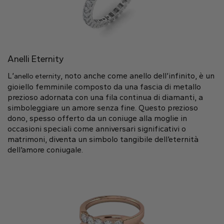
Anelli Eternity
L’
, noto anche come anello dell’infinito, è un
anello eternity
gioiello femminile composto da una fascia di metallo
prezioso adornata con una fila continua di diamanti, a
simboleggiare un amore senza fine. Questo prezioso
dono, spesso offerto da un coniuge alla moglie in
occasioni speciali come anniversari significativi o
matrimoni, diventa un simbolo tangibile dell’eternità
dell’amore coniugale.