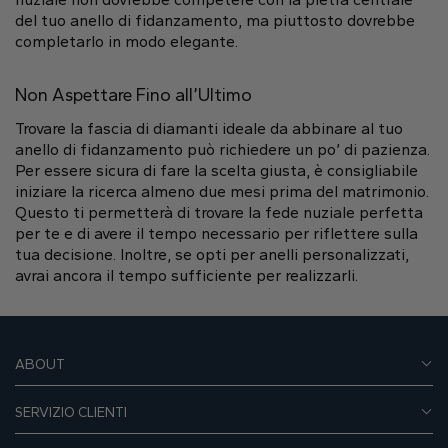
del tuo anello di fidanzamento, ma piuttosto dovrebbe
completarlo in modo elegante.
Non Aspettare Fino all’Ultimo
Trovare la fascia di diamanti ideale da abbinare al tuo
anello di fidanzamento può richiedere un po’ di pazienza.
Per essere sicura di fare la scelta giusta, è consigliabile
iniziare la ricerca almeno due mesi prima del matrimonio.
Questo ti permetterà di trovare la fede nuziale perfetta
per te e di avere il tempo necessario per riflettere sulla
tua decisione. Inoltre, se opti per anelli personalizzati,
avrai ancora il tempo sufficiente per realizzarli.
ABOUT
SERVIZIO CLIENTI