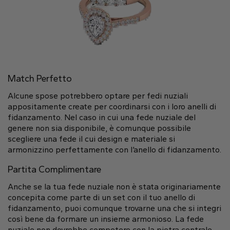
Match Perfetto
Alcune spose potrebbero optare per fedi nuziali
appositamente create per coordinarsi con i loro anelli di
fidanzamento. Nel caso in cui una fede nuziale del
genere non sia disponibile, è comunque possibile
scegliere una fede il cui design e materiale si
armonizzino perfettamente con l’anello di fidanzamento.
Partita Complimentare
Anche se la tua fede nuziale non è stata originariamente
concepita come parte di un set con il tuo anello di
fidanzamento, puoi comunque trovarne una che si integri
così bene da formare un insieme armonioso. La fede
nuziale non dovrebbe competere con la pietra centrale