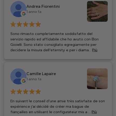
Andrea Fiorentini
1 anno fa
Sono rimasto completamente soddisfatto del
servizio rapido ed affidabile che ho avuto con Bon
Gioielli. Sono stato consigliato egregiamente per
decidere la misura dell'eternity e per i diama...
Più
Camille Lapaire
1 anno fa
En suivant le conseil d’une amie très satisfaite de son
expérience j’ai décidé de créer ma bague de
fiançailles en utilisant le configurateur mis a ...
Più