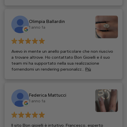
Olimpia Ballardin
1 anno fa
Avevo in mente un anello particolare che non riuscivo
a trovare altrove. Ho contattato Bon Gioielli e il suo
team mi ha supportato nella sua realizzazione
fornendomi un rendering personalizz...
Più
Federica Mattucci
1 anno fa
Il sito Bon gioielli è intuitivo. Francesco, esperto