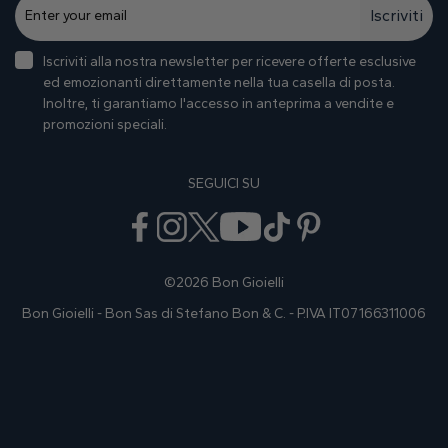
Iscriviti
Iscriviti alla nostra newsletter per ricevere offerte esclusive
ed emozionanti direttamente nella tua casella di posta.
Inoltre, ti garantiamo I'accesso in anteprima a vendite e
promozioni speciali.
SEGUICI SU
©2026 Bon Gioielli
Bon Gioielli - Bon Sas di Stefano Bon & C. - P.IVA IT07166311006