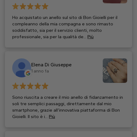
Ho acquistato un anello sul sito di Bon Gioielli per il
compleanno della mia compagna e sono rimasto
soddisfatto, sia per il servizio clienti, molto
professionale, sia per la qualità de...
Più
Elena Di Giuseppe
1 anno fa
Sono riuscita a creare il mio anello di fidanzamento in
soli tre semplici passaggi, direttamente dal mio
smartphone, grazie all’innovativa piattaforma di Bon
Gioielli. Il sito è i...
Più