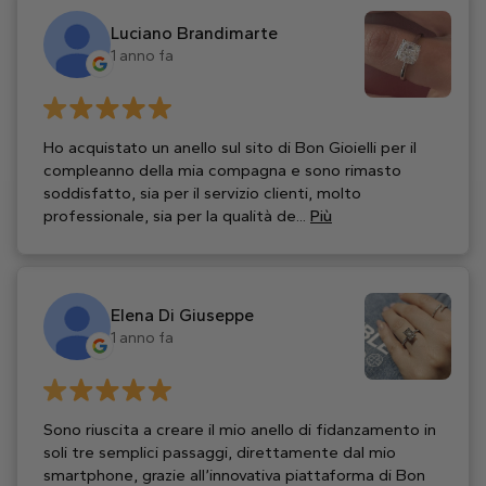
Luciano Brandimarte
1 anno fa
Ho acquistato un anello sul sito di Bon Gioielli per il
compleanno della mia compagna e sono rimasto
soddisfatto, sia per il servizio clienti, molto
professionale, sia per la qualità de...
Più
Elena Di Giuseppe
1 anno fa
Sono riuscita a creare il mio anello di fidanzamento in
soli tre semplici passaggi, direttamente dal mio
smartphone, grazie all’innovativa piattaforma di Bon