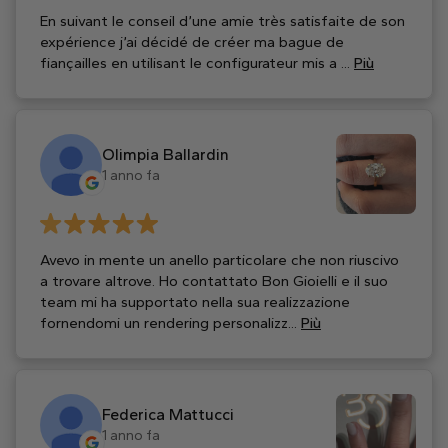
En suivant le conseil d’une amie très satisfaite de son
expérience j’ai décidé de créer ma bague de
fiançailles en utilisant le configurateur mis a ...
Più
Olimpia Ballardin
1 anno fa
Avevo in mente un anello particolare che non riuscivo
a trovare altrove. Ho contattato Bon Gioielli e il suo
team mi ha supportato nella sua realizzazione
fornendomi un rendering personalizz...
Più
Federica Mattucci
1 anno fa