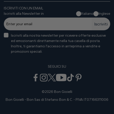
ISCRIVITI CON UN EMAIL
Iscriviti alla Newsletter in
Italiano
Inglese
Iscriviti
Iscriviti alla nostra newsletter per ricevere offerte esclusive
ed emozionanti direttamente nella tua casella di posta.
Inoltre, ti garantiamo I'accesso in anteprima a vendite e
promozioni speciali.
SEGUICI SU
©2026 Bon Gioielli
Bon Gioielli - Bon Sas di Stefano Bon & C. - P.IVA IT07166311006