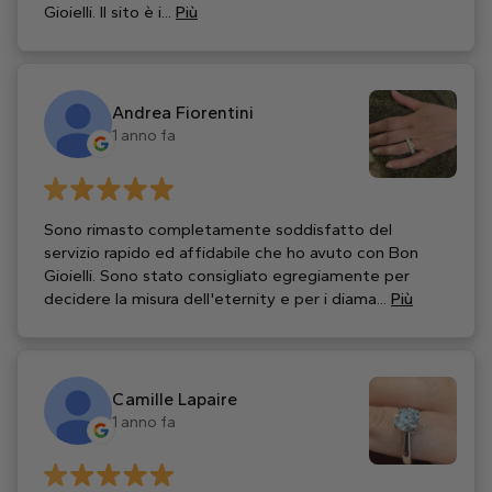
Gioielli. Il sito è i...
Più
Andrea Fiorentini
1 anno fa
Sono rimasto completamente soddisfatto del
servizio rapido ed affidabile che ho avuto con Bon
Gioielli. Sono stato consigliato egregiamente per
decidere la misura dell'eternity e per i diama...
Più
Camille Lapaire
1 anno fa