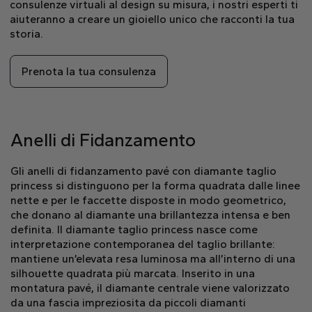
consulenze virtuali al design su misura, i nostri esperti ti
aiuteranno a creare un gioiello unico che racconti la tua
storia.
Prenota la tua consulenza
Anelli di Fidanzamento
Gli anelli di fidanzamento pavé con diamante taglio
princess si distinguono per la forma quadrata dalle linee
nette e per le faccette disposte in modo geometrico,
che donano al diamante una brillantezza intensa e ben
definita. Il diamante taglio princess nasce come
interpretazione contemporanea del taglio brillante:
mantiene un’elevata resa luminosa ma all’interno di una
silhouette quadrata più marcata. Inserito in una
montatura pavé, il diamante centrale viene valorizzato
da una fascia impreziosita da piccoli diamanti