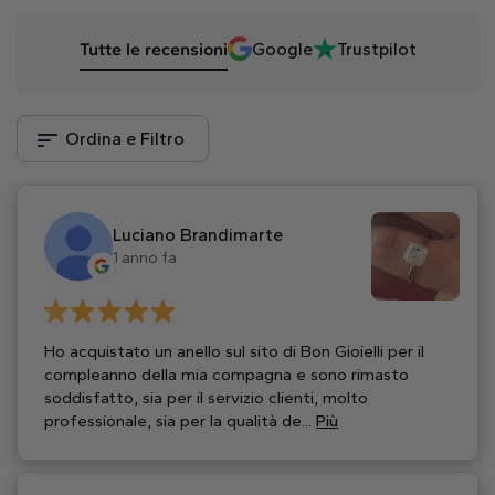
Tutte le recensioni
Google
Trustpilot
Ordina e Filtro
Luciano Brandimarte
1 anno fa
Ho acquistato un anello sul sito di Bon Gioielli per il
compleanno della mia compagna e sono rimasto
soddisfatto, sia per il servizio clienti, molto
professionale, sia per la qualità de...
Più