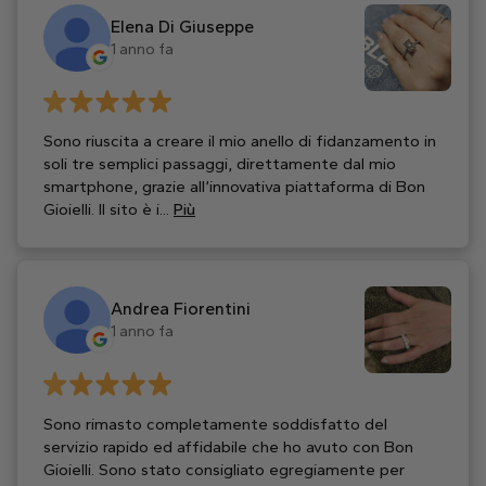
Elena Di Giuseppe
1 anno fa
Sono riuscita a creare il mio anello di fidanzamento in
soli tre semplici passaggi, direttamente dal mio
smartphone, grazie all’innovativa piattaforma di Bon
Gioielli. Il sito è i...
Più
Andrea Fiorentini
1 anno fa
Sono rimasto completamente soddisfatto del
servizio rapido ed affidabile che ho avuto con Bon
Gioielli. Sono stato consigliato egregiamente per