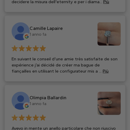
decidere la misura dell'eternity e per i diama...
Più
Camille Lapaire
1 anno fa
En suivant le conseil d’une amie très satisfaite de son
expérience j’ai décidé de créer ma bague de
fiançailles en utilisant le configurateur mis a ...
Più
Olimpia Ballardin
1 anno fa
Avevo in mente un anello particolare che non riuscivo