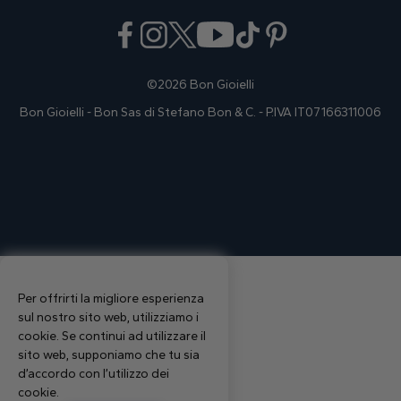
©2026 Bon Gioielli
Bon Gioielli - Bon Sas di Stefano Bon & C. - P.IVA IT07166311006
Per offrirti la migliore esperienza
sul nostro sito web, utilizziamo i
cookie. Se continui ad utilizzare il
sito web, supponiamo che tu sia
d’accordo con l’utilizzo dei
cookie.