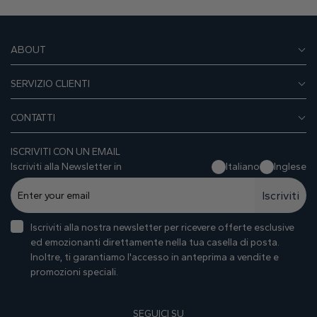
ABOUT
SERVIZIO CLIENTI
CONTATTI
ISCRIVITI CON UN EMAIL
Iscriviti alla Newsletter in
Italiano
Inglese
Iscriviti
Iscriviti alla nostra newsletter per ricevere offerte esclusive
ed emozionanti direttamente nella tua casella di posta.
Inoltre, ti garantiamo I'accesso in anteprima a vendite e
promozioni speciali.
SEGUICI SU