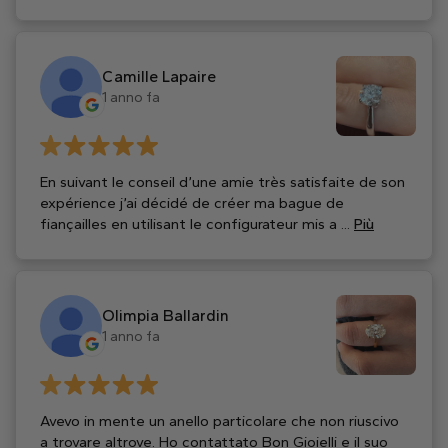
Camille Lapaire
1 anno fa
En suivant le conseil d’une amie très satisfaite de son
expérience j’ai décidé de créer ma bague de
fiançailles en utilisant le configurateur mis a ...
Più
Olimpia Ballardin
1 anno fa
Avevo in mente un anello particolare che non riuscivo
a trovare altrove. Ho contattato Bon Gioielli e il suo