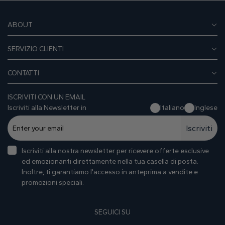
ABOUT
SERVIZIO CLIENTI
CONTATTI
ISCRIVITI CON UN EMAIL
Iscriviti alla Newsletter in
Italiano
Inglese
Iscriviti
Iscriviti alla nostra newsletter per ricevere offerte esclusive
ed emozionanti direttamente nella tua casella di posta.
Inoltre, ti garantiamo I'accesso in anteprima a vendite e
promozioni speciali.
SEGUICI SU