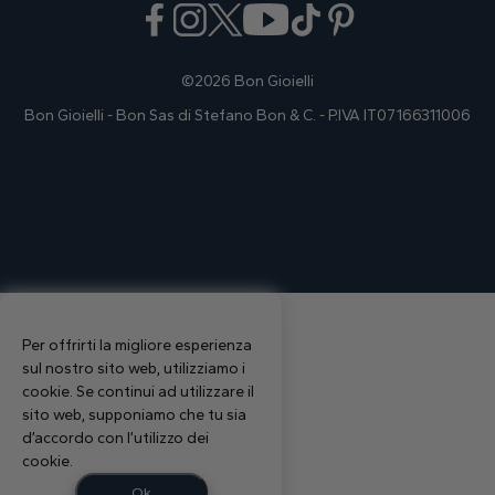
©2026 Bon Gioielli
Bon Gioielli - Bon Sas di Stefano Bon & C. - P.IVA IT07166311006
Per offrirti la migliore esperienza
sul nostro sito web, utilizziamo i
cookie. Se continui ad utilizzare il
sito web, supponiamo che tu sia
d’accordo con l’utilizzo dei
cookie.
Ok