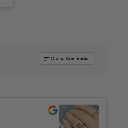
Ordina:
Con media