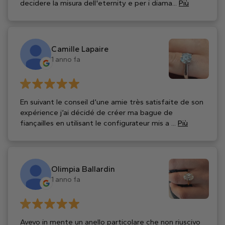
decidere la misura dell'eternity e per i diama...
Più
Camille Lapaire
1 anno fa
En suivant le conseil d’une amie très satisfaite de son
expérience j’ai décidé de créer ma bague de
fiançailles en utilisant le configurateur mis a ...
Più
Olimpia Ballardin
1 anno fa
Avevo in mente un anello particolare che non riuscivo