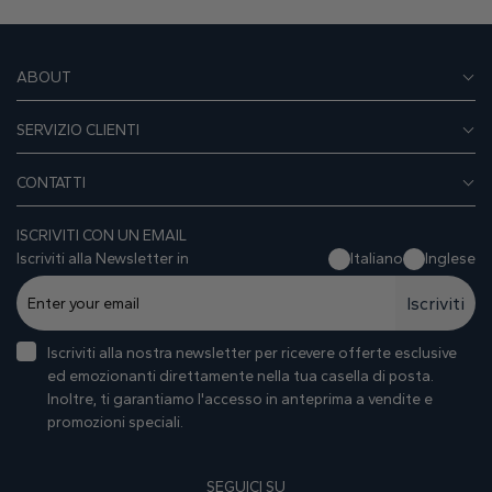
ABOUT
SERVIZIO CLIENTI
CONTATTI
ISCRIVITI CON UN EMAIL
Iscriviti alla Newsletter in
Italiano
Inglese
Iscriviti
Iscriviti alla nostra newsletter per ricevere offerte esclusive
ed emozionanti direttamente nella tua casella di posta.
Inoltre, ti garantiamo I'accesso in anteprima a vendite e
promozioni speciali.
SEGUICI SU