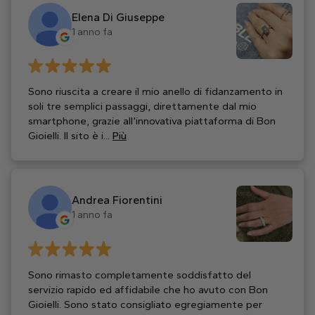
Elena Di Giuseppe
1 anno fa
Sono riuscita a creare il mio anello di fidanzamento in
soli tre semplici passaggi, direttamente dal mio
smartphone, grazie all’innovativa piattaforma di Bon
Gioielli. Il sito è i...
Più
Andrea Fiorentini
1 anno fa
Sono rimasto completamente soddisfatto del
servizio rapido ed affidabile che ho avuto con Bon
Gioielli. Sono stato consigliato egregiamente per