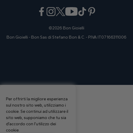
©2026 Bon Gioielli
Bon Gioielli - Bon Sas di Stefano Bon & C. - P.IVA IT07166311006
Per offrirti la migliore esperienza
sul nostro sito web, utilizziamo i
cookie. Se continui ad utilizzare il
sito web, supponiamo che tu sia
d’accordo con l’utilizzo dei
cookie.