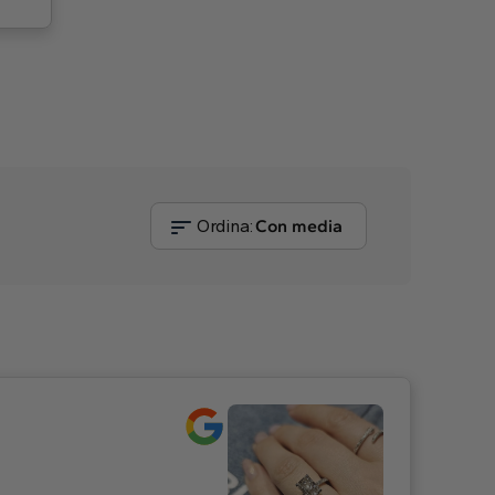
Ordina:
Con media