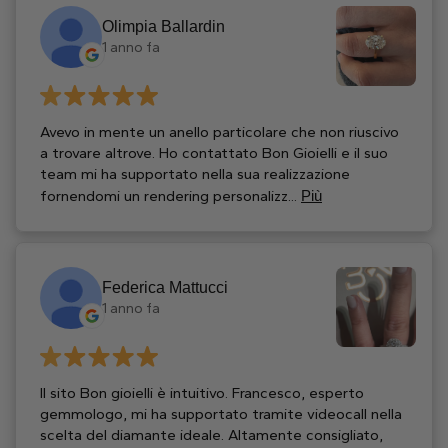
Olimpia Ballardin
1 anno fa
Avevo in mente un anello particolare che non riuscivo
a trovare altrove. Ho contattato Bon Gioielli e il suo
team mi ha supportato nella sua realizzazione
fornendomi un rendering personalizz...
Più
Federica Mattucci
1 anno fa
Il sito Bon gioielli è intuitivo. Francesco, esperto
gemmologo, mi ha supportato tramite videocall nella
scelta del diamante ideale. Altamente consigliato,