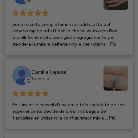
Sono rimasto completamente soddisfatto del
servizio rapido ed affidabile che ho avuto con Bon
Gioielli. Sono stato consigliato egregiamente per
decidere la misura dell'eternity e per i diama...
Più
Camille Lapaire
1 anno fa
En suivant le conseil d’une amie très satisfaite de son
expérience j’ai décidé de créer ma bague de
fiançailles en utilisant le configurateur mis a ...
Più