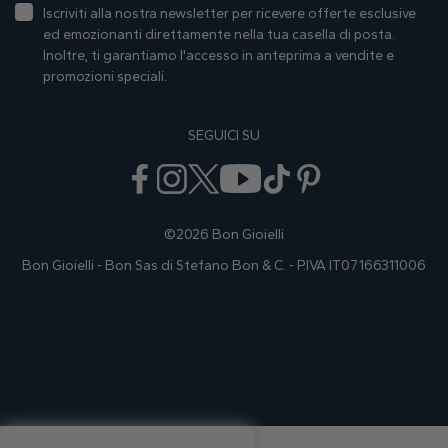
Iscriviti alla nostra newsletter per ricevere offerte esclusive
ed emozionanti direttamente nella tua casella di posta.
Inoltre, ti garantiamo I'accesso in anteprima a vendite e
promozioni speciali.
SEGUICI SU
©2026 Bon Gioielli
Bon Gioielli - Bon Sas di Stefano Bon & C. - P.IVA IT07166311006