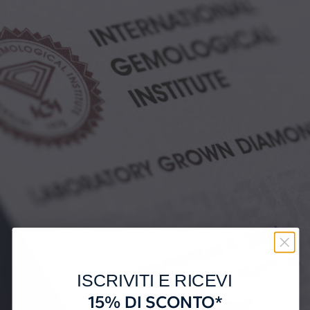
ISCRIVITI E RICEVI
15% DI SCONTO*