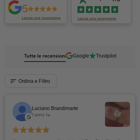
5
Lascia una recensione
Lascia una recensione
Tutte le recensioni
Google
Trustpilot
Ordina e Filtro
Luciano Brandimarte
1 anno fa