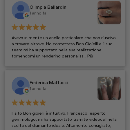
Olimpia Ballardin
1 anno fa
Avevo in mente un anello particolare che non riuscivo
a trovare altrove. Ho contattato Bon Gioielli e il suo
team mi ha supportato nella sua realizzazione
fornendomi un rendering personalizz...
Più
Federica Mattucci
1 anno fa
Il sito Bon gioielli è intuitivo. Francesco, esperto
gemmologo, mi ha supportato tramite videocall nella
scelta del diamante ideale. Altamente consigliato,