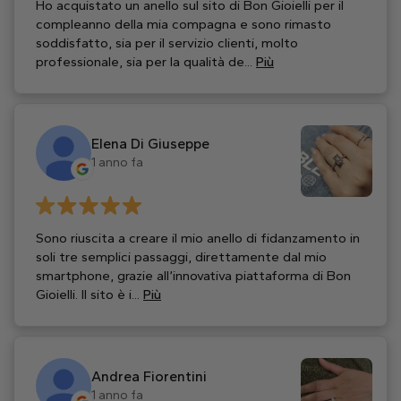
Ho acquistato un anello sul sito di Bon Gioielli per il
compleanno della mia compagna e sono rimasto
soddisfatto, sia per il servizio clienti, molto
professionale, sia per la qualità de...
Più
Elena Di Giuseppe
1 anno fa
Sono riuscita a creare il mio anello di fidanzamento in
soli tre semplici passaggi, direttamente dal mio
smartphone, grazie all’innovativa piattaforma di Bon
Gioielli. Il sito è i...
Più
Andrea Fiorentini
1 anno fa