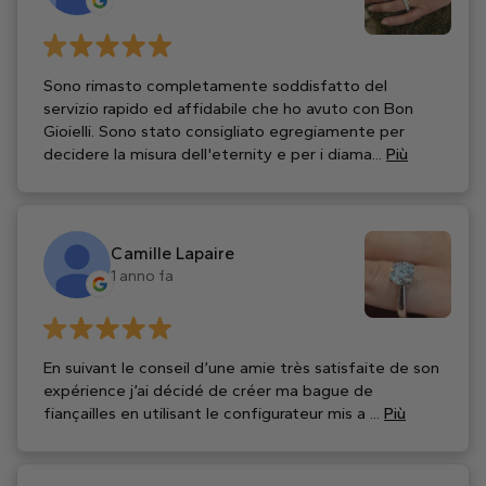
Sono rimasto completamente soddisfatto del
servizio rapido ed affidabile che ho avuto con Bon
Gioielli. Sono stato consigliato egregiamente per
decidere la misura dell'eternity e per i diama...
Più
Camille Lapaire
1 anno fa
En suivant le conseil d’une amie très satisfaite de son
expérience j’ai décidé de créer ma bague de
fiançailles en utilisant le configurateur mis a ...
Più