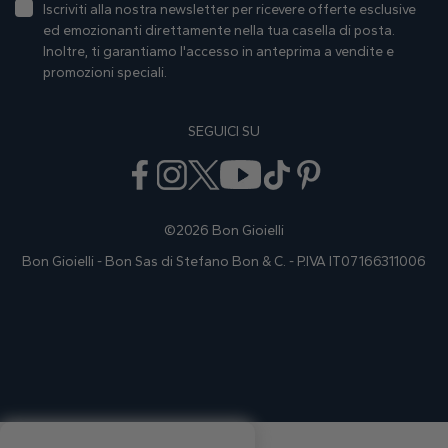
Iscriviti alla nostra newsletter per ricevere offerte esclusive
ed emozionanti direttamente nella tua casella di posta.
Inoltre, ti garantiamo I'accesso in anteprima a vendite e
promozioni speciali.
SEGUICI SU
©2026 Bon Gioielli
Bon Gioielli - Bon Sas di Stefano Bon & C. - P.IVA IT07166311006