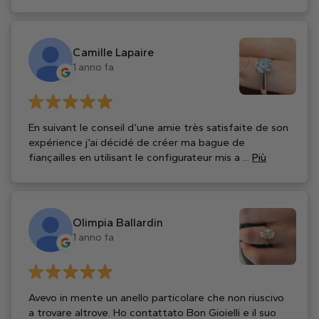
Camille Lapaire
1 anno fa
En suivant le conseil d’une amie très satisfaite de son
expérience j’ai décidé de créer ma bague de
fiançailles en utilisant le configurateur mis a ...
Più
Olimpia Ballardin
1 anno fa
Avevo in mente un anello particolare che non riuscivo
a trovare altrove. Ho contattato Bon Gioielli e il suo