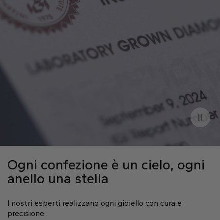
Ogni confezione è un cielo, ogni
anello una stella
I nostri esperti realizzano ogni gioiello con cura e
precisione.