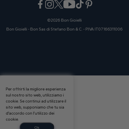
©2026 Bon Gioielli
Bon Gioielli - Bon Sas di Stefano Bon & C. - P.IVA IT07166311006
Per offrirti la migliore esperienza
sul nostro sito web, utilizziamo i
cookie. Se continui ad utilizzare il
sito web, supponiamo che tu sia
d’accordo con l’utilizzo dei
cookie.
Ok