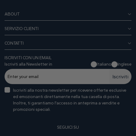
ABOUT
SERVIZIO CLIENTI
CONTATTI
ISCRIVITI CON UN EMAIL
Iscriviti alla Newsletter in
Italiano
Inglese
Iscriviti
Iscriviti alla nostra newsletter per ricevere offerte esclusive
ed emozionanti direttamente nella tua casella di posta.
Inoltre, ti garantiamo I'accesso in anteprima a vendite e
promozioni speciali.
SEGUICI SU