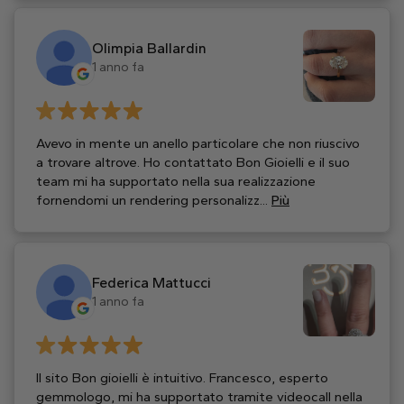
Olimpia Ballardin
1 anno fa
Avevo in mente un anello particolare che non riuscivo
a trovare altrove. Ho contattato Bon Gioielli e il suo
team mi ha supportato nella sua realizzazione
fornendomi un rendering personalizz...
Più
Federica Mattucci
1 anno fa
Il sito Bon gioielli è intuitivo. Francesco, esperto
gemmologo, mi ha supportato tramite videocall nella