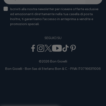
Iscriviti alla nostra newsletter per ricevere offerte esclusive
ed emozionanti direttamente nella tua casella di posta.
Inoltre, ti garantiamo I'accesso in anteprima a vendite e
promozioni speciali.
SEGUICI SU
©2026 Bon Gioielli
Bon Gioielli - Bon Sas di Stefano Bon & C. - P.IVA IT07166311006