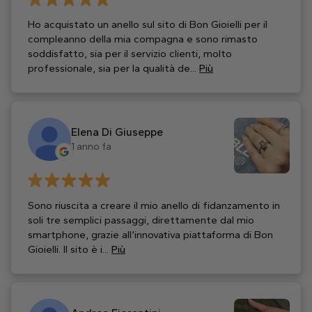
Ho acquistato un anello sul sito di Bon Gioielli per il
compleanno della mia compagna e sono rimasto
soddisfatto, sia per il servizio clienti, molto
professionale, sia per la qualità de...
Più
Elena Di Giuseppe
1 anno fa
Sono riuscita a creare il mio anello di fidanzamento in
soli tre semplici passaggi, direttamente dal mio
smartphone, grazie all’innovativa piattaforma di Bon
Gioielli. Il sito è i...
Più