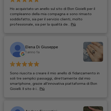
Ho acquistato un anello sul sito di Bon Gioielli per il
compleanno della mia compagna e sono rimasto
soddisfatto, sia per il servizio clienti, molto
professionale, sia per la qualità de...
Più
Elena Di Giuseppe
1 anno fa
Sono riuscita a creare il mio anello di fidanzamento in
soli tre semplici passaggi, direttamente dal mio
smartphone, grazie all’innovativa piattaforma di Bon
Gioielli. Il sito è i...
Più