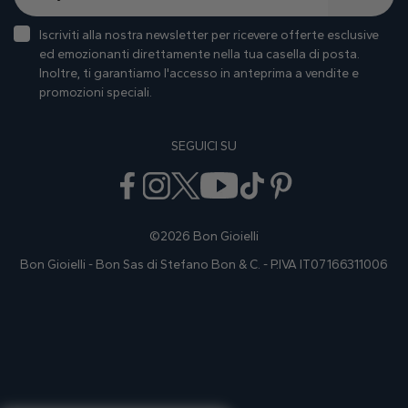
Iscriviti alla nostra newsletter per ricevere offerte esclusive
ed emozionanti direttamente nella tua casella di posta.
Inoltre, ti garantiamo I'accesso in anteprima a vendite e
promozioni speciali.
SEGUICI SU
©2026 Bon Gioielli
Bon Gioielli - Bon Sas di Stefano Bon & C. - P.IVA IT07166311006