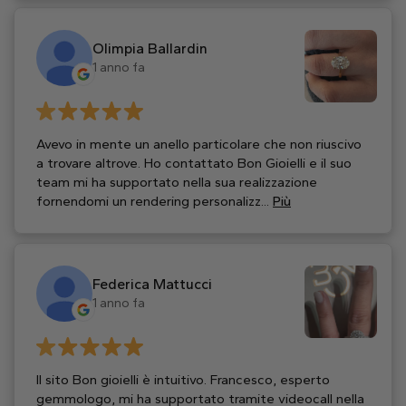
Olimpia Ballardin
1 anno fa
Avevo in mente un anello particolare che non riuscivo
a trovare altrove. Ho contattato Bon Gioielli e il suo
team mi ha supportato nella sua realizzazione
fornendomi un rendering personalizz...
Più
Federica Mattucci
1 anno fa
Il sito Bon gioielli è intuitivo. Francesco, esperto
gemmologo, mi ha supportato tramite videocall nella