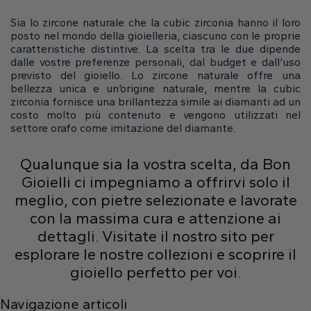
Sia lo zircone naturale che la cubic zirconia hanno il loro
posto nel mondo della gioielleria, ciascuno con le proprie
caratteristiche distintive. La scelta tra le due dipende
dalle vostre preferenze personali, dal budget e dall’uso
previsto del gioiello. Lo zircone naturale offre una
bellezza unica e un’origine naturale, mentre la cubic
zirconia fornisce una brillantezza simile ai diamanti ad un
costo molto più contenuto e vengono utilizzati nel
settore orafo come imitazione del diamante.
Qualunque sia la vostra scelta, da Bon
Gioielli ci impegniamo a offrirvi solo il
meglio, con pietre selezionate e lavorate
con la massima cura e attenzione ai
dettagli. Visitate il nostro sito per
esplorare le nostre collezioni e scoprire il
gioiello perfetto per voi.
Navigazione articoli