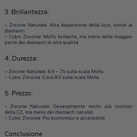
3. Brillantezza:
– Zircone Naturale: Alta dispersione della luce, simile ai
diamanti.
– Cubic Zirconia: Molto brillante, ma meno della maggior
parte dei diamanti di alta qualità.
4. Durezza:
– Zircone Naturale: 6.5 – 7.5 sulla scala Mohs.
– Cubic Zirconia: Circa 8.5 sulla scala Mohs.
5. Prezzo:
– Zircone Naturale: Generalmente molto più costoso
della CZ, ma meno dei diamanti naturali.
– Cubic Zirconia: Più economico e accessibile.
Conclusione