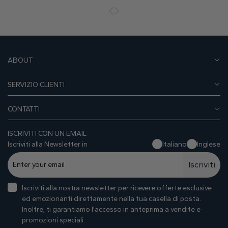
ABOUT
SERVIZIO CLIENTI
CONTATTI
ISCRIVITI CON UN EMAIL
Iscriviti alla Newsletter in
Italiano
Inglese
Iscriviti
Iscriviti alla nostra newsletter per ricevere offerte esclusive
ed emozionanti direttamente nella tua casella di posta.
Inoltre, ti garantiamo I'accesso in anteprima a vendite e
promozioni speciali.