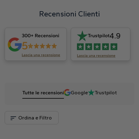
Recensioni Clienti
4.9
300+ Recensioni
Trustpilot
5
Lascia una recensione
Lascia una recensione
Tutte le recensioni
Google
Trustpilot
Ordina e Filtro