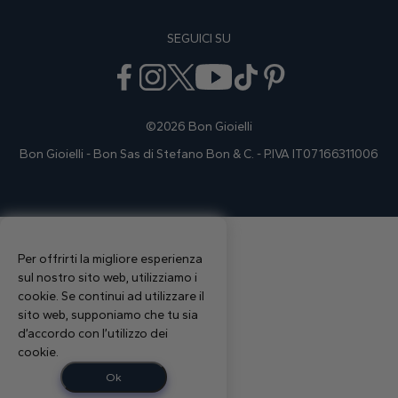
SEGUICI SU
©2026 Bon Gioielli
Bon Gioielli - Bon Sas di Stefano Bon & C. - P.IVA IT07166311006
Per offrirti la migliore esperienza
sul nostro sito web, utilizziamo i
cookie. Se continui ad utilizzare il
sito web, supponiamo che tu sia
d’accordo con l’utilizzo dei
cookie.
Ok