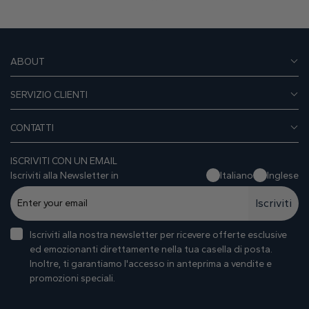
ABOUT
SERVIZIO CLIENTI
CONTATTI
ISCRIVITI CON UN EMAIL
Iscriviti alla Newsletter in
Italiano
Inglese
Iscriviti
Iscriviti alla nostra newsletter per ricevere offerte esclusive
ed emozionanti direttamente nella tua casella di posta.
Inoltre, ti garantiamo I'accesso in anteprima a vendite e
promozioni speciali.