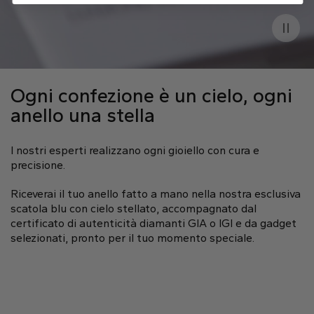
Ogni confezione è un cielo, ogni
anello una stella
I nostri esperti realizzano ogni gioiello con cura e
precisione.
Riceverai il tuo anello fatto a mano nella nostra esclusiva
scatola blu con cielo stellato, accompagnato dal
certificato di autenticità diamanti GIA o IGI e da gadget
selezionati, pronto per il tuo momento speciale.