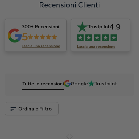
Recensioni Clienti
4.9
300+ Recensioni
Trustpilot
5
Lascia una recensione
Lascia una recensione
Tutte le recensioni
Google
Trustpilot
Ordina e Filtro