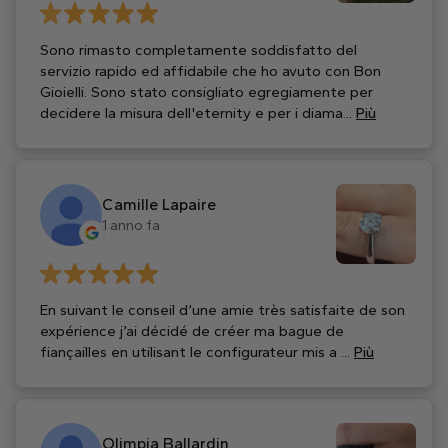
Sono rimasto completamente soddisfatto del
servizio rapido ed affidabile che ho avuto con Bon
Gioielli. Sono stato consigliato egregiamente per
decidere la misura dell'eternity e per i diama...
Più
Camille Lapaire
1 anno fa
En suivant le conseil d’une amie très satisfaite de son
expérience j’ai décidé de créer ma bague de
fiançailles en utilisant le configurateur mis a ...
Più
Olimpia Ballardin