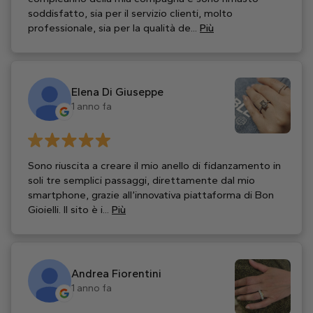
soddisfatto, sia per il servizio clienti, molto
professionale, sia per la qualità de...
Più
Elena Di Giuseppe
1 anno fa
Sono riuscita a creare il mio anello di fidanzamento in
soli tre semplici passaggi, direttamente dal mio
smartphone, grazie all’innovativa piattaforma di Bon
Gioielli. Il sito è i...
Più
Andrea Fiorentini
1 anno fa