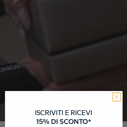
ISCRIVITI E RICEVI
15% DI SCONTO*