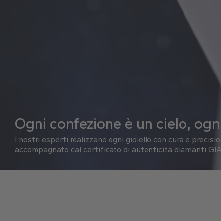
Ogni confezione è un cielo, ogni
I nostri esperti realizzano ogni gioiello con cura e precisi
accompagnato dal certificato di autenticità diamanti GIA 