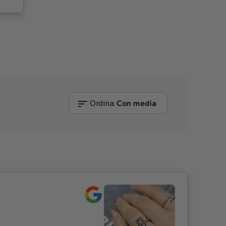
Ordina:
Con media