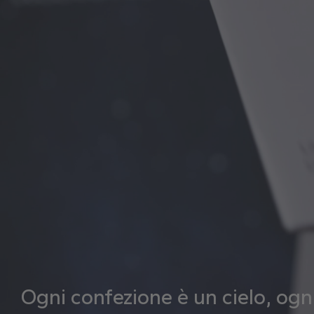
Ogni confezione è un cielo, ogni