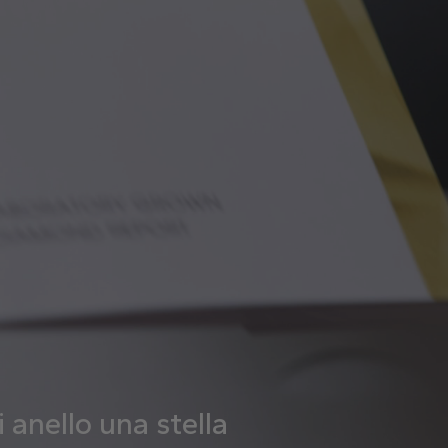
 anello una stella