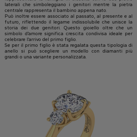
laterali che simboleggiano i genitori mentre la pietra
centrale rappresenta il bambino appena nato.
Può inoltre essere associato al passato, al presente e al
futuro, riflettendo il legame indissolubile che unisce la
storia dei due genitori. Questo gioiello oltre che un
simbolo d’amore significa crescita condivisa ideale per
celebrare l’arrivo del primo figlio.
Se per il primo figlio è stata regalata questa tipologia di
anello si può scegliere un modello con diamanti più
grandi o una variante personalizzata.