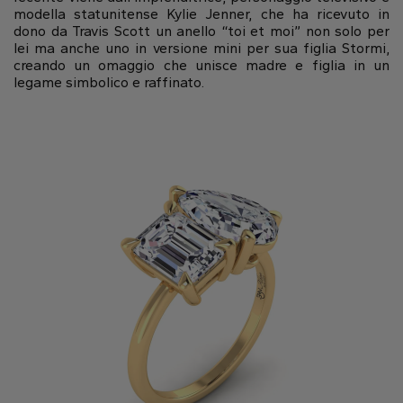
modella statunitense Kylie Jenner, che ha ricevuto in
dono da Travis Scott un anello “toi et moi” non solo per
lei ma anche uno in versione mini per sua figlia Stormi,
creando un omaggio che unisce madre e figlia in un
legame simbolico e raffinato.