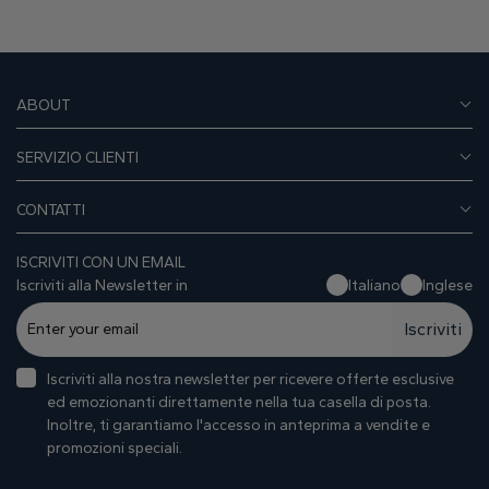
ABOUT
SERVIZIO CLIENTI
CONTATTI
ISCRIVITI CON UN EMAIL
Iscriviti alla Newsletter in
Italiano
Inglese
Iscriviti
Iscriviti alla nostra newsletter per ricevere offerte esclusive
ed emozionanti direttamente nella tua casella di posta.
Inoltre, ti garantiamo I'accesso in anteprima a vendite e
promozioni speciali.