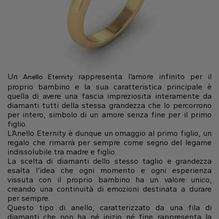
Un
rappresenta l’amore infinito per il
Anello Eternity
proprio bambino e la sua caratteristica principale è
quella di avere una fascia impreziosita interamente da
diamanti tutti della stessa grandezza che lo percorrono
per intero, simbolo di un amore senza fine per il primo
figlio.
L’Anello Eternity è dunque un omaggio al primo figlio, un
regalo che rimarrà per sempre come segno del legame
indissolubile tra madre e figlio.
La scelta di diamanti dello stesso taglio e grandezza
esalta l’idea che ogni momento e ogni esperienza
vissuta con il proprio bambino ha un valore unico,
creando una continuità di emozioni destinata a durare
per sempre.
Questo tipo di anello, caratterizzato da una fila di
diamanti che non ha né inizio né fine rappresenta la