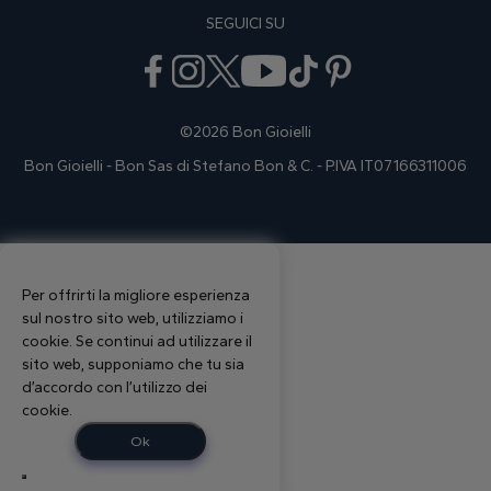
SEGUICI SU
©2026 Bon Gioielli
Bon Gioielli - Bon Sas di Stefano Bon & C. - P.IVA IT07166311006
Per offrirti la migliore esperienza
sul nostro sito web, utilizziamo i
cookie. Se continui ad utilizzare il
sito web, supponiamo che tu sia
d’accordo con l’utilizzo dei
cookie.
Ok